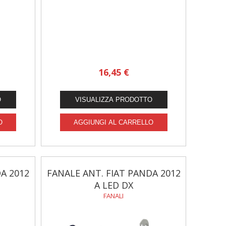
16,45 €
A 2012
FANALE ANT. FIAT PANDA 2012
A LED DX
FANALI