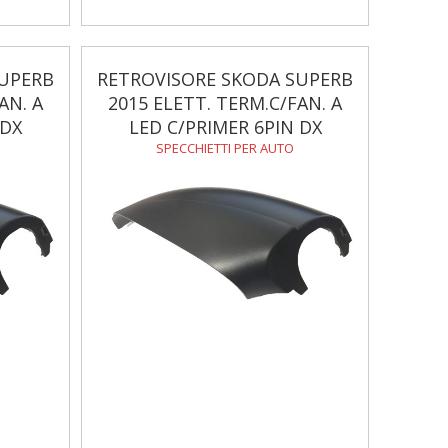
SUPERB
RETROVISORE SKODA SUPERB
AN. A
2015 ELETT. TERM.C/FAN. A
 DX
LED C/PRIMER 6PIN DX
SPECCHIETTI PER AUTO