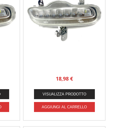
18,98 €