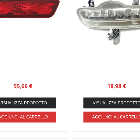
55,66 €
18,98 €