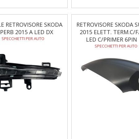
E RETROVISORE SKODA
RETROVISORE SKODA 
PERB 2015 A LED DX
2015 ELETT. TERM.C/F
SPECCHIETTI PER AUTO
LED C/PRIMER 6PIN
SPECCHIETTI PER AUTO