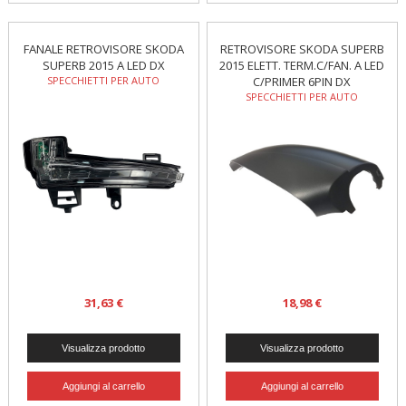
FANALE RETROVISORE SKODA
RETROVISORE SKODA SUPERB
SUPERB 2015 A LED DX
2015 ELETT. TERM.C/FAN. A LED
SPECCHIETTI PER AUTO
C/PRIMER 6PIN DX
SPECCHIETTI PER AUTO
31,63 €
18,98 €