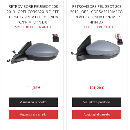
RETROVISORE PEUGEOT 208
RETROVISORE PEUGEOT 208
2019 - OPEL CORSA2019 ELETT.
2019 - OPEL CORSA2019 MECC.
TERM. C/FAN. A LEDC/SONDA
C/FAN. C/SONDA C/PRIMER
C/PRIM. 8PIN DX
4PIN DX
SPECCHIETTI PER AUTO
SPECCHIETTI PER AUTO
111,32 €
101,20 €