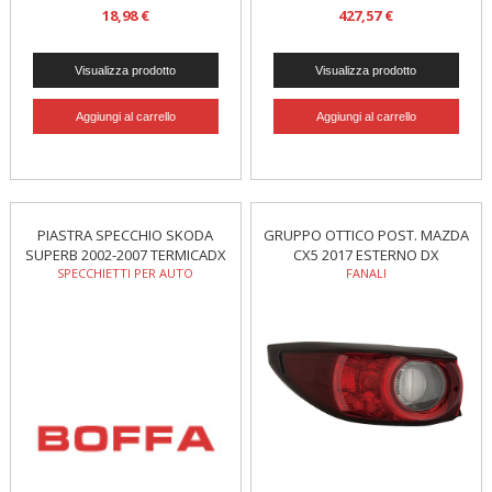
18,98 €
427,57 €
PIASTRA SPECCHIO SKODA
GRUPPO OTTICO POST. MAZDA
SUPERB 2002-2007 TERMICADX
CX5 2017 ESTERNO DX
SPECCHIETTI PER AUTO
FANALI