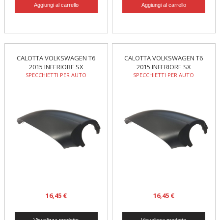
CALOTTA VOLKSWAGEN T6
CALOTTA VOLKSWAGEN T6
2015 INFERIORE SX
2015 INFERIORE SX
SPECCHIETTI PER AUTO
SPECCHIETTI PER AUTO
16,45 €
16,45 €