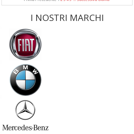
I NOSTRI MARCHI