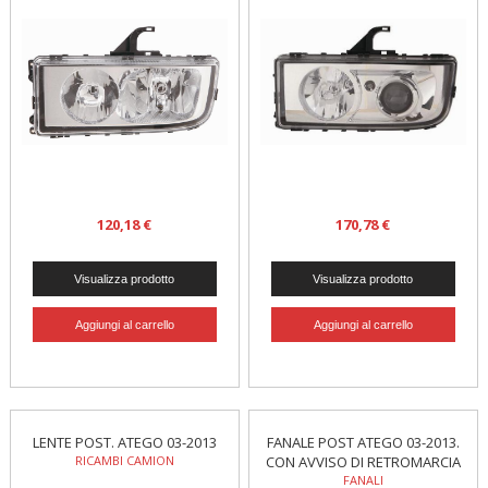
120,18 €
170,78 €
LENTE POST. ATEGO 03-2013
FANALE POST ATEGO 03-2013.
RICAMBI CAMION
CON AVVISO DI RETROMARCIA
FANALI