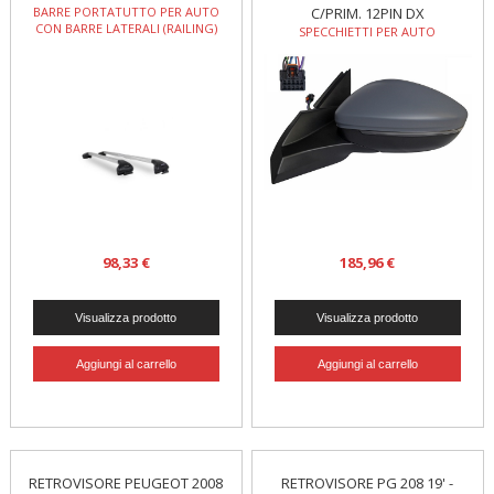
BARRE PORTATUTTO PER AUTO
C/PRIM. 12PIN DX
CON BARRE LATERALI (RAILING)
SPECCHIETTI PER AUTO
98,33 €
185,96 €
RETROVISORE PEUGEOT 2008
RETROVISORE PG 208 19' -