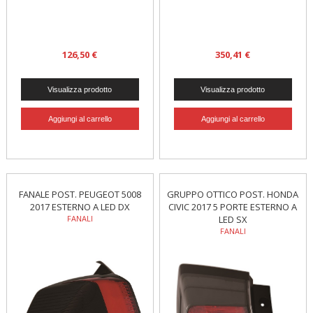
126,50 €
350,41 €
FANALE POST. PEUGEOT 5008
GRUPPO OTTICO POST. HONDA
2017 ESTERNO A LED DX
CIVIC 2017 5 PORTE ESTERNO A
FANALI
LED SX
FANALI