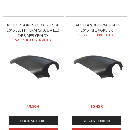
RETROVISORE SKODA SUPERB
CALOTTA VOLKSWAGEN T6
2015 ELETT. TERM.C/FAN. A LED
2015 INFERIORE SX
C/PRIMER 6PIN DX
SPECCHIETTI PER AUTO
SPECCHIETTI PER AUTO
18,98 €
16,45 €