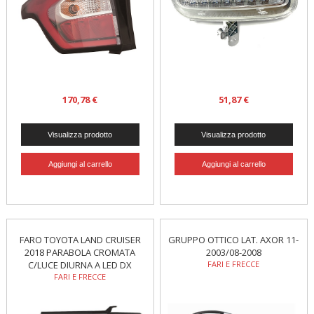
170,78 €
51,87 €
FARO TOYOTA LAND CRUISER
GRUPPO OTTICO LAT. AXOR 11-
2018 PARABOLA CROMATA
2003/08-2008
C/LUCE DIURNA A LED DX
FARI E FRECCE
FARI E FRECCE