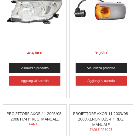
404,80 €
31,63 €
PROIETTORE AXOR 11-2003/08-
PROIETTORE AXOR 11-2003/08-
2008 H7-H1 REG. MANUALE
2008 XENON D2S-H1 REG.
FANALI
MANUALE
FARI E FRECCE