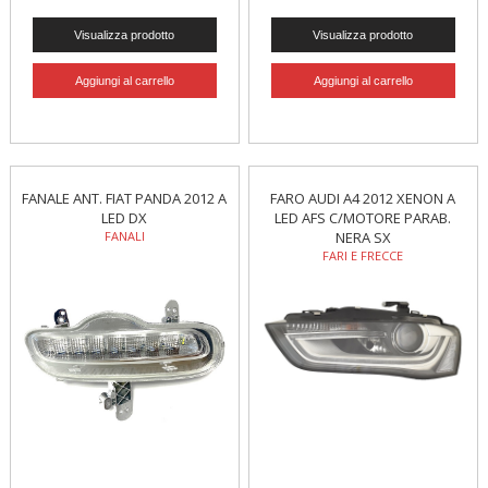
FANALE ANT. FIAT PANDA 2012 A
FARO AUDI A4 2012 XENON A
LED DX
LED AFS C/MOTORE PARAB.
FANALI
NERA SX
FARI E FRECCE