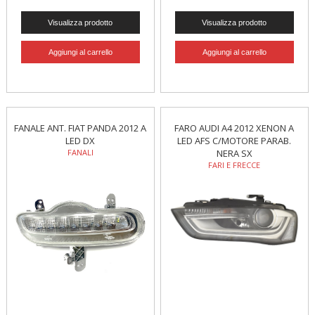
FANALE ANT. FIAT PANDA 2012 A
FARO AUDI A4 2012 XENON A
LED DX
LED AFS C/MOTORE PARAB.
FANALI
NERA SX
FARI E FRECCE