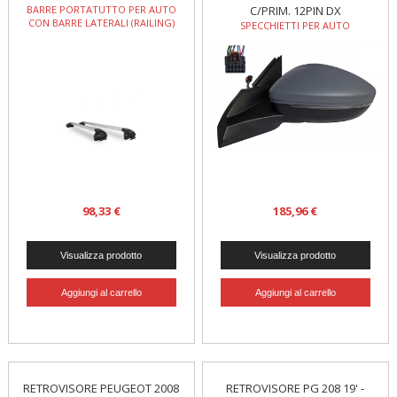
BARRE PORTATUTTO PER AUTO
C/PRIM. 12PIN DX
CON BARRE LATERALI (RAILING)
SPECCHIETTI PER AUTO
98,33 €
185,96 €
RETROVISORE PEUGEOT 2008
RETROVISORE PG 208 19' -