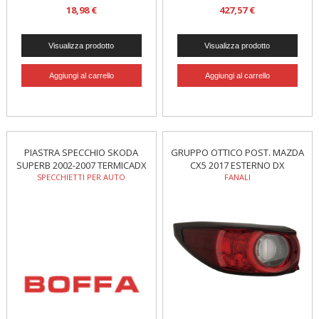
18,98 €
427,57 €
PIASTRA SPECCHIO SKODA
GRUPPO OTTICO POST. MAZDA
SUPERB 2002-2007 TERMICADX
CX5 2017 ESTERNO DX
SPECCHIETTI PER AUTO
FANALI