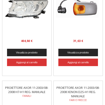
404,80 €
31,63 €
PROIETTORE AXOR 11-2003/08-
PROIETTORE AXOR 11-2003/08-
2008 H7-H1 REG. MANUALE
2008 XENON D2S-H1 REG.
FANALI
MANUALE
FARI E FRECCE