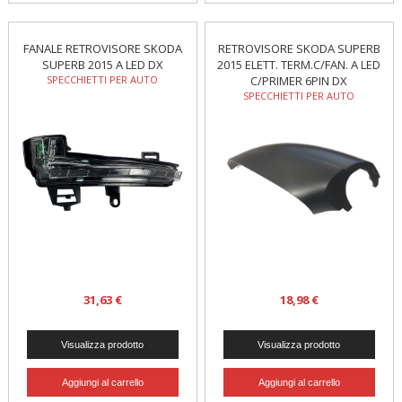
FANALE RETROVISORE SKODA
RETROVISORE SKODA SUPERB
SUPERB 2015 A LED DX
2015 ELETT. TERM.C/FAN. A LED
SPECCHIETTI PER AUTO
C/PRIMER 6PIN DX
SPECCHIETTI PER AUTO
31,63 €
18,98 €