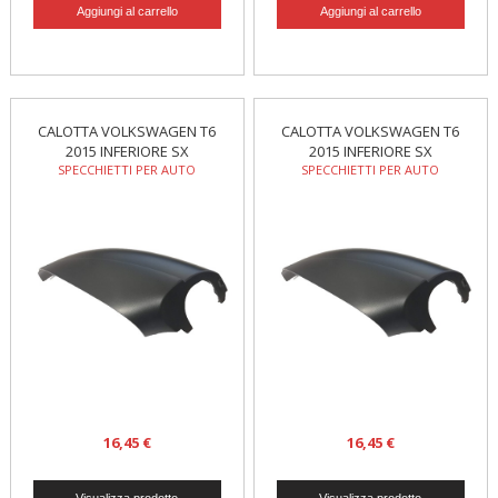
CALOTTA VOLKSWAGEN T6
CALOTTA VOLKSWAGEN T6
2015 INFERIORE SX
2015 INFERIORE SX
SPECCHIETTI PER AUTO
SPECCHIETTI PER AUTO
16,45 €
16,45 €