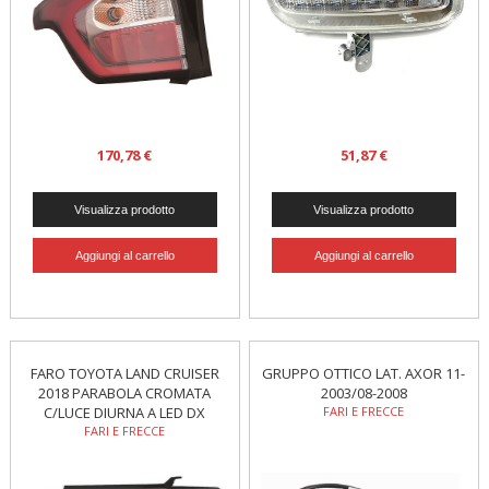
170,78 €
51,87 €
FARO TOYOTA LAND CRUISER
GRUPPO OTTICO LAT. AXOR 11-
2018 PARABOLA CROMATA
2003/08-2008
C/LUCE DIURNA A LED DX
FARI E FRECCE
FARI E FRECCE