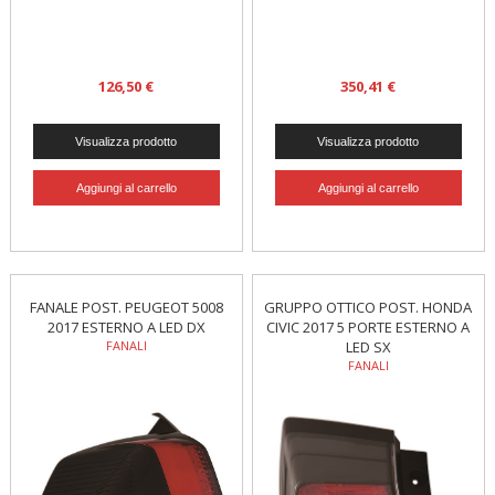
126,50 €
350,41 €
FANALE POST. PEUGEOT 5008
GRUPPO OTTICO POST. HONDA
2017 ESTERNO A LED DX
CIVIC 2017 5 PORTE ESTERNO A
FANALI
LED SX
FANALI