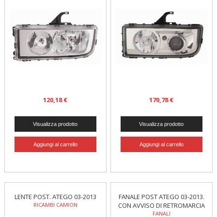
120,18 €
170,78 €
LENTE POST. ATEGO 03-2013
FANALE POST ATEGO 03-2013.
RICAMBI CAMION
CON AVVISO DI RETROMARCIA
FANALI