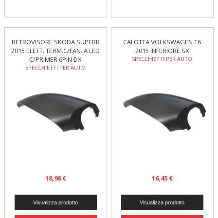
RETROVISORE SKODA SUPERB
CALOTTA VOLKSWAGEN T6
2015 ELETT. TERM.C/FAN. A LED
2015 INFERIORE SX
C/PRIMER 6PIN DX
SPECCHIETTI PER AUTO
SPECCHIETTI PER AUTO
18,98 €
16,45 €