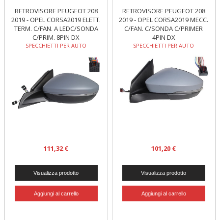
RETROVISORE PEUGEOT 208
RETROVISORE PEUGEOT 208
2019 - OPEL CORSA2019 ELETT.
2019 - OPEL CORSA2019 MECC.
TERM. C/FAN. A LEDC/SONDA
C/FAN. C/SONDA C/PRIMER
C/PRIM. 8PIN DX
4PIN DX
SPECCHIETTI PER AUTO
SPECCHIETTI PER AUTO
111,32 €
101,20 €