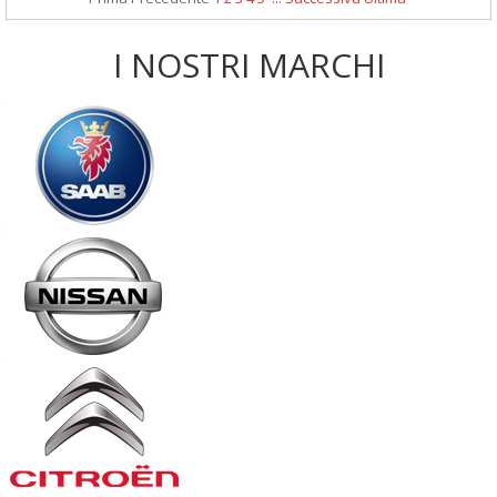
I NOSTRI MARCHI