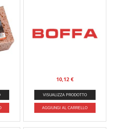
10,12 €