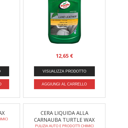
12,65 €
AX
CERA LIQUIDA ALLA
IMICI
CARNAUBA TURTLE WAX
PULIZIA AUTO E PRODOTTI CHIMICI