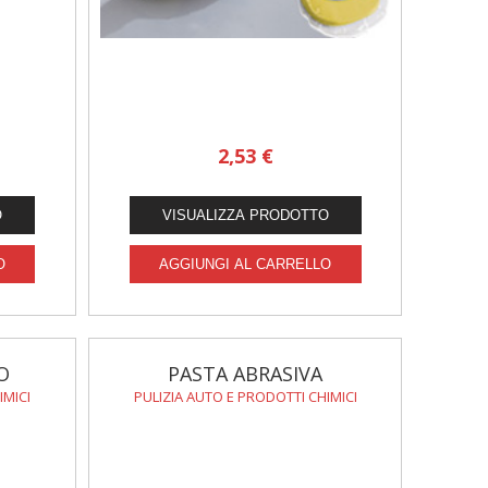
2,53 €
O
PASTA ABRASIVA
IMICI
PULIZIA AUTO E PRODOTTI CHIMICI