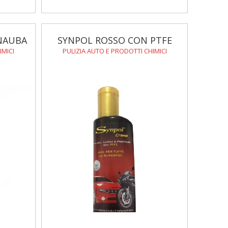
NAUBA
SYNPOL ROSSO CON PTFE
IMICI
PULIZIA AUTO E PRODOTTI CHIMICI