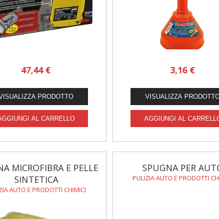
47,44 €
3,16 €
A MICROFIBRA E PELLE
SPUGNA PER AUT
SINTETICA
PULIZIA AUTO E PRODOTTI CH
ZIA AUTO E PRODOTTI CHIMICI