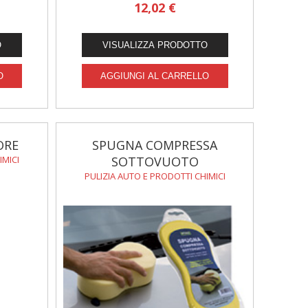
12,02 €
ORE
SPUGNA COMPRESSA
IMICI
SOTTOVUOTO
PULIZIA AUTO E PRODOTTI CHIMICI