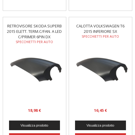
RETROVISORE SKODA SUPERB
CALOTTA VOLKSWAGEN T6
2015 ELETT. TERM.C/FAN. A LED
2015 INFERIORE SX
C/PRIMER 6PIN DX
SPECCHIETTI PER AUTO
SPECCHIETTI PER AUTO
18,98 €
16,45 €