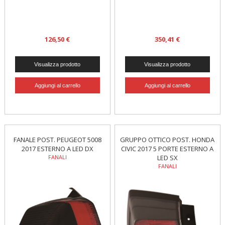
126,50 €
350,41 €
FANALE POST. PEUGEOT 5008
GRUPPO OTTICO POST. HONDA
2017 ESTERNO A LED DX
CIVIC 2017 5 PORTE ESTERNO A
FANALI
LED SX
FANALI