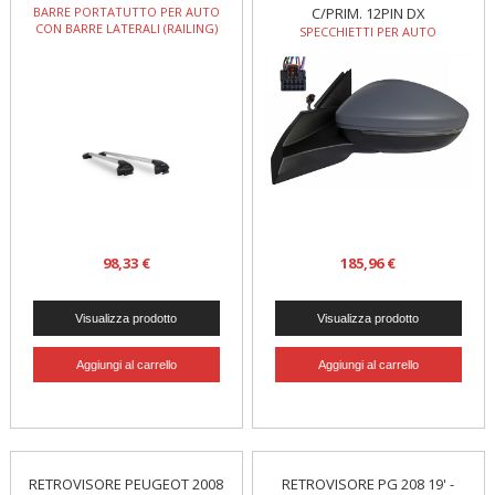
BARRE PORTATUTTO PER AUTO
C/PRIM. 12PIN DX
CON BARRE LATERALI (RAILING)
SPECCHIETTI PER AUTO
98,33 €
185,96 €
RETROVISORE PEUGEOT 2008
RETROVISORE PG 208 19' -