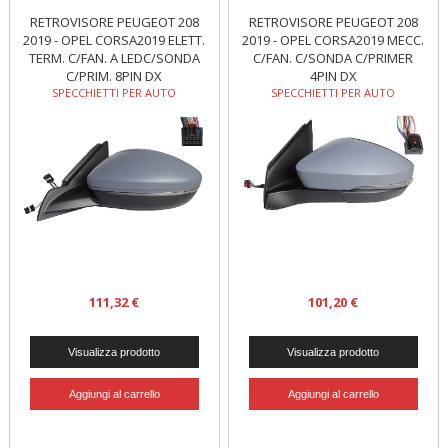
RETROVISORE PEUGEOT 208
RETROVISORE PEUGEOT 208
2019 - OPEL CORSA2019 ELETT.
2019 - OPEL CORSA2019 MECC.
TERM. C/FAN. A LEDC/SONDA
C/FAN. C/SONDA C/PRIMER
C/PRIM. 8PIN DX
4PIN DX
SPECCHIETTI PER AUTO
SPECCHIETTI PER AUTO
111,32 €
101,20 €