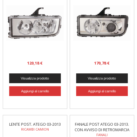
120,18 €
170,78 €
LENTE POST. ATEGO 03-2013
FANALE POST ATEGO 03-2013.
RICAMBI CAMION
CON AVVISO DI RETROMARCIA
FANALI