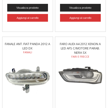
FANALE ANT. FIAT PANDA 2012 A
FARO AUDI A4 2012 XENON A
LED DX
LED AFS C/MOTORE PARAB.
FANALI
NERA SX
FARI E FRECCE