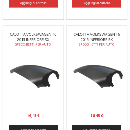
CALOTTA VOLKSWAGEN T6
CALOTTA VOLKSWAGEN T6
2015 INFERIORE SX
2015 INFERIORE SX
SPECCHIETTI PER AUTO
SPECCHIETTI PER AUTO
16,45 €
16,45 €