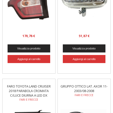
170,78 €
51,87 €
FARO TOYOTA LAND CRUISER
GRUPPO OTTICO LAT. AXOR 11-
2018 PARABOLA CROMATA
2003/08-2008
C/LUCE DIURNA A LED DX
FARI E FRECCE
FARI E FRECCE