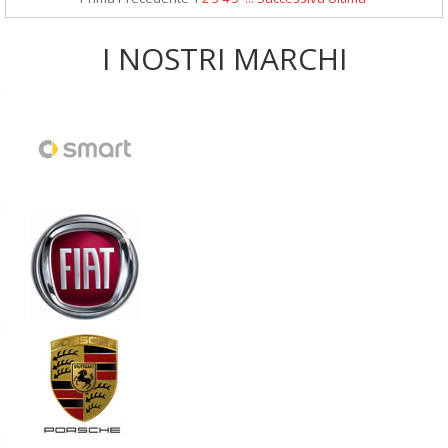
I NOSTRI MARCHI