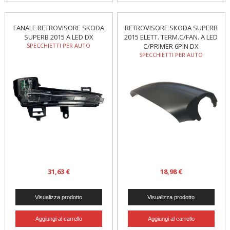
FANALE RETROVISORE SKODA
RETROVISORE SKODA SUPERB
SUPERB 2015 A LED DX
2015 ELETT. TERM.C/FAN. A LED
SPECCHIETTI PER AUTO
C/PRIMER 6PIN DX
SPECCHIETTI PER AUTO
31,63 €
18,98 €