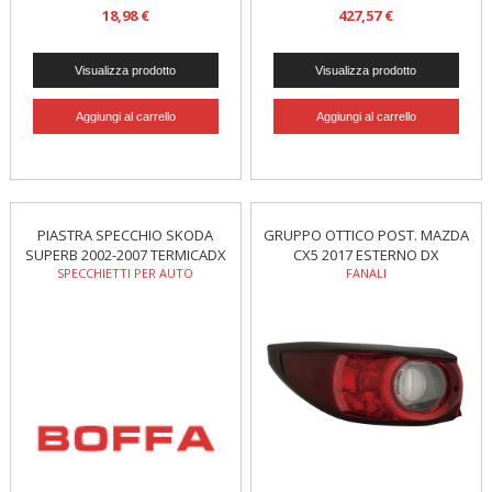
18,98 €
427,57 €
PIASTRA SPECCHIO SKODA
GRUPPO OTTICO POST. MAZDA
SUPERB 2002-2007 TERMICADX
CX5 2017 ESTERNO DX
SPECCHIETTI PER AUTO
FANALI