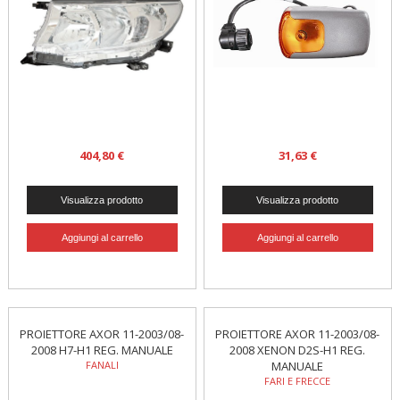
404,80 €
31,63 €
PROIETTORE AXOR 11-2003/08-
PROIETTORE AXOR 11-2003/08-
2008 H7-H1 REG. MANUALE
2008 XENON D2S-H1 REG.
FANALI
MANUALE
FARI E FRECCE