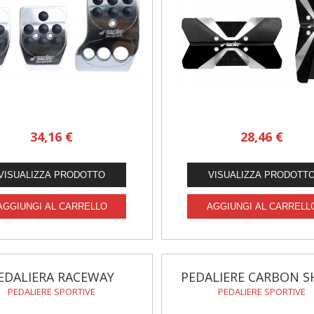
34,16 €
28,46 €
EDALIERA RACEWAY
PEDALIERE CARBON S
PEDALIERE SPORTIVE
PEDALIERE SPORTIVE