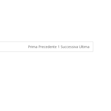
Prima
Precedente
1
Successiva
Ultima