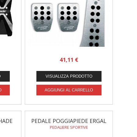
41,11 €
HADE
PEDALE POGGIAPIEDE ERGAL
PEDALIERE SPORTIVE