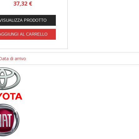
37,32 €
Data di arrivo