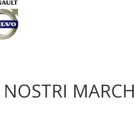
I NOSTRI MARCH