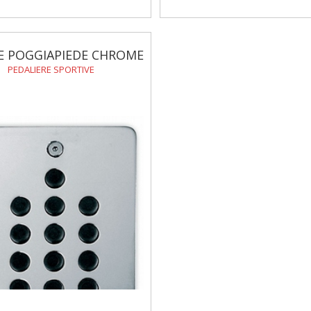
E POGGIAPIEDE CHROME
PEDALIERE SPORTIVE