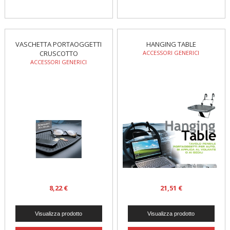
VASCHETTA PORTAOGGETTI
HANGING TABLE
CRUSCOTTO
ACCESSORI GENERICI
ACCESSORI GENERICI
8,22 €
21,51 €