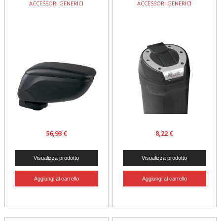
ACCESSORI GENERICI
ACCESSORI GENERICI
56,93 €
8,22 €