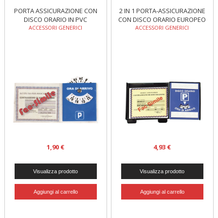
PORTA ASSICURAZIONE CON
2 IN 1 PORTA-ASSICURAZIONE
DISCO ORARIO IN PVC
CON DISCO ORARIO EUROPEO
ACCESSORI GENERICI
ACCESSORI GENERICI
1,90 €
4,93 €