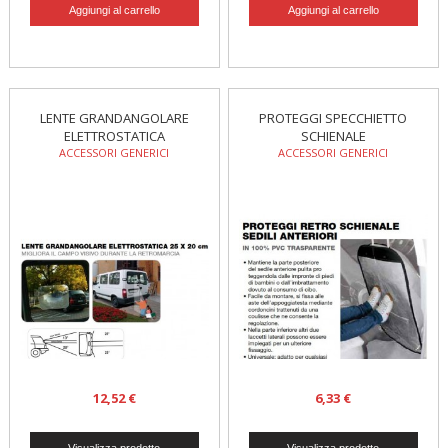
LENTE GRANDANGOLARE
PROTEGGI SPECCHIETTO
ELETTROSTATICA
SCHIENALE
ACCESSORI GENERICI
ACCESSORI GENERICI
12,52 €
6,33 €