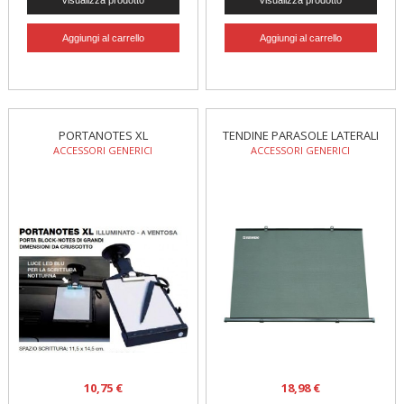
PORTANOTES XL
TENDINE PARASOLE LATERALI
ACCESSORI GENERICI
ACCESSORI GENERICI
10,75 €
18,98 €