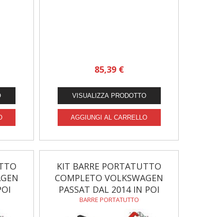
85,39 €
UTTO
KIT BARRE PORTATUTTO
AGEN
COMPLETO VOLKSWAGEN
POI
PASSAT DAL 2014 IN POI
BARRE PORTATUTTO