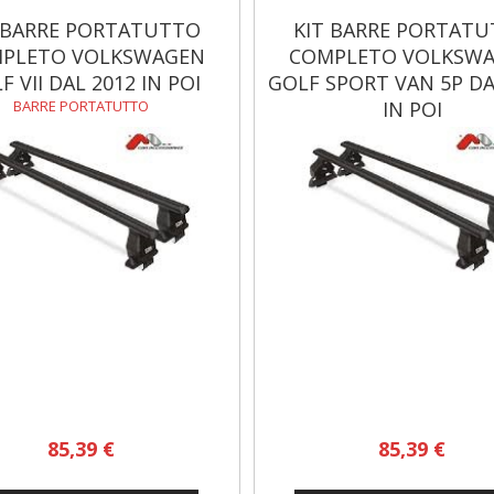
 BARRE PORTATUTTO
KIT BARRE PORTAT
PLETO VOLKSWAGEN
COMPLETO VOLKSW
F VII DAL 2012 IN POI
GOLF SPORT VAN 5P DA
BARRE PORTATUTTO
IN POI
BARRE PORTATUTTO
85,39 €
85,39 €