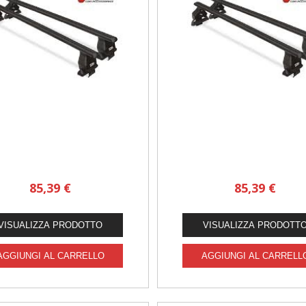
85,39 €
85,39 €