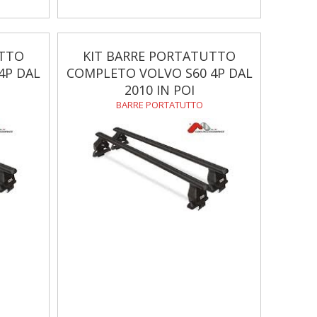
UTTO
KIT BARRE PORTATUTTO
4P DAL
COMPLETO VOLVO S60 4P DAL
2010 IN POI
BARRE PORTATUTTO