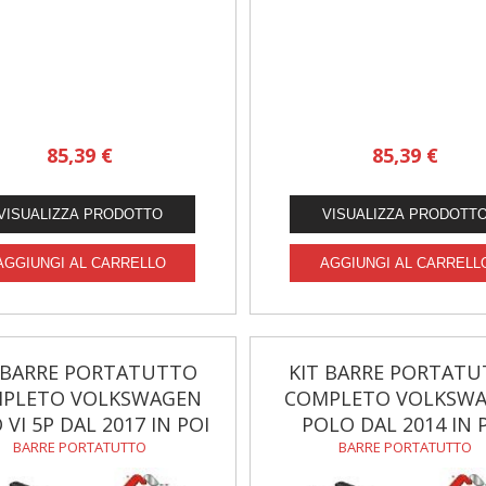
85,39 €
85,39 €
 BARRE PORTATUTTO
KIT BARRE PORTAT
PLETO VOLKSWAGEN
COMPLETO VOLKSW
 VI 5P DAL 2017 IN POI
POLO DAL 2014 IN 
BARRE PORTATUTTO
BARRE PORTATUTTO