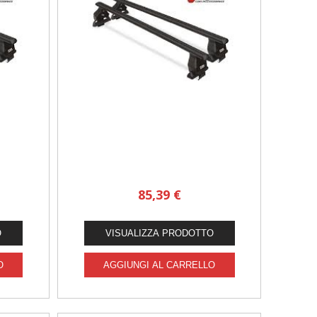
85,39 €