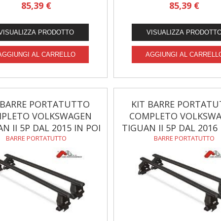
85,39 €
85,39 €
 BARRE PORTATUTTO
KIT BARRE PORTAT
PLETO VOLKSWAGEN
COMPLETO VOLKSW
 II 5P DAL 2015 IN POI
TIGUAN II 5P DAL 2016 
BARRE PORTATUTTO
BARRE PORTATUTTO