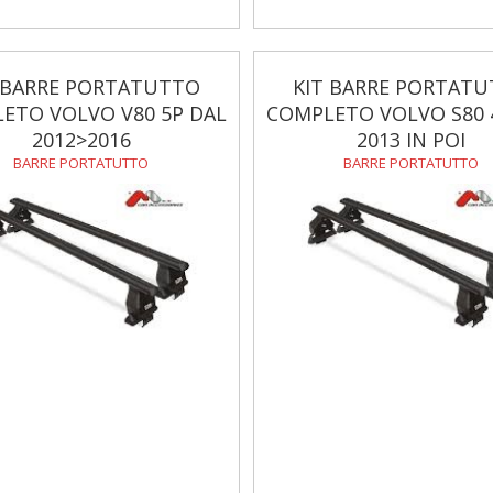
 BARRE PORTATUTTO
KIT BARRE PORTAT
ETO VOLVO V80 5P DAL
COMPLETO VOLVO S80 
2012>2016
2013 IN POI
BARRE PORTATUTTO
BARRE PORTATUTTO