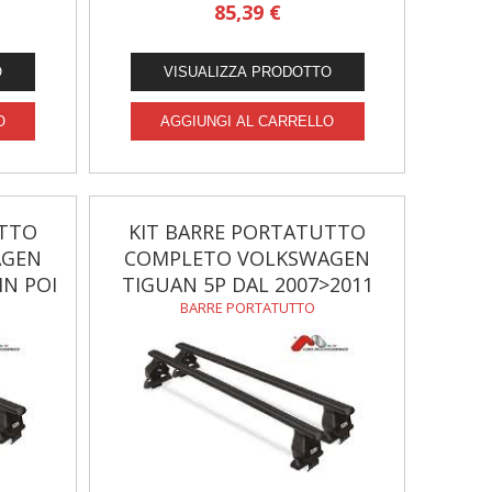
85,39 €
UTTO
KIT BARRE PORTATUTTO
AGEN
COMPLETO VOLKSWAGEN
IN POI
TIGUAN 5P DAL 2007>2011
BARRE PORTATUTTO