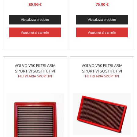
80,96 €
75,90 €
VOLVO V50 FILTRI ARIA
VOLVO V50 FILTRI ARIA
SPORTIVI SOSTITUTIVI
SPORTIVI SOSTITUTIVI
FILTRI ARIA SPORTIVI
FILTRI ARIA SPORTIVI