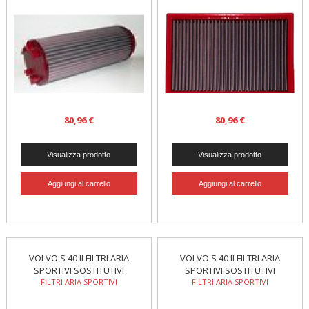
80,96 €
80,96 €
VOLVO S 40 II FILTRI ARIA
VOLVO S 40 II FILTRI ARIA
SPORTIVI SOSTITUTIVI
SPORTIVI SOSTITUTIVI
FILTRI ARIA SPORTIVI
FILTRI ARIA SPORTIVI