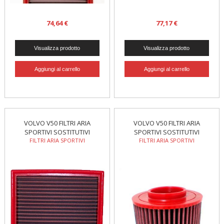
74,64 €
77,17 €
VOLVO V50 FILTRI ARIA
VOLVO V50 FILTRI ARIA
SPORTIVI SOSTITUTIVI
SPORTIVI SOSTITUTIVI
FILTRI ARIA SPORTIVI
FILTRI ARIA SPORTIVI