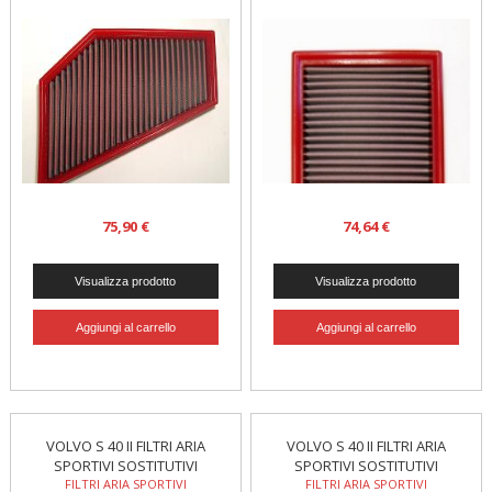
75,90 €
74,64 €
VOLVO S 40 II FILTRI ARIA
VOLVO S 40 II FILTRI ARIA
SPORTIVI SOSTITUTIVI
SPORTIVI SOSTITUTIVI
FILTRI ARIA SPORTIVI
FILTRI ARIA SPORTIVI