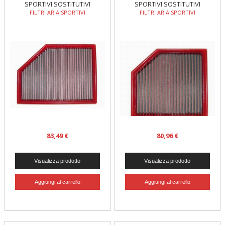
SPORTIVI SOSTITUTIVI
SPORTIVI SOSTITUTIVI
FILTRI ARIA SPORTIVI
FILTRI ARIA SPORTIVI
83,49 €
80,96 €