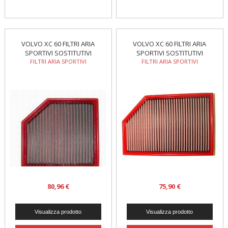
VOLVO XC 60 FILTRI ARIA
VOLVO XC 60 FILTRI ARIA
SPORTIVI SOSTITUTIVI
SPORTIVI SOSTITUTIVI
FILTRI ARIA SPORTIVI
FILTRI ARIA SPORTIVI
80,96 €
75,90 €