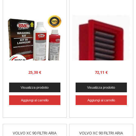
25,30 €
72,11 €
VOLVO XC 90 FILTRI ARIA
VOLVO XC 90 FILTRI ARIA