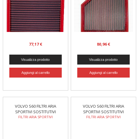
77,17 €
80,96 €
VOLVO S60 FILTRI ARIA
VOLVO S60 FILTRI ARIA
SPORTIVI SOSTITUTIVI
SPORTIVI SOSTITUTIVI
FILTRI ARIA SPORTIVI
FILTRI ARIA SPORTIVI