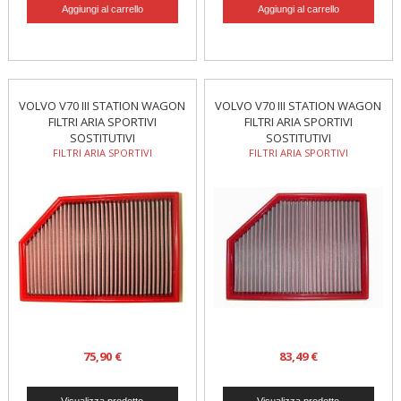
VOLVO V70 III STATION WAGON
VOLVO V70 III STATION WAGON
FILTRI ARIA SPORTIVI
FILTRI ARIA SPORTIVI
SOSTITUTIVI
SOSTITUTIVI
FILTRI ARIA SPORTIVI
FILTRI ARIA SPORTIVI
75,90 €
83,49 €