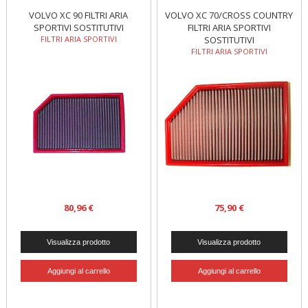
VOLVO XC 90 FILTRI ARIA
VOLVO XC 70/CROSS COUNTRY
SPORTIVI SOSTITUTIVI
FILTRI ARIA SPORTIVI
FILTRI ARIA SPORTIVI
SOSTITUTIVI
FILTRI ARIA SPORTIVI
80,96 €
75,90 €