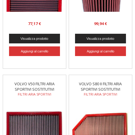
77,17 €
99,94 €
VOLVO V50 FILTRI ARIA
VOLVO S80 II FILTRI ARIA
SPORTIVI SOSTITUTIVI
SPORTIVI SOSTITUTIVI
FILTRI ARIA SPORTIVI
FILTRI ARIA SPORTIVI