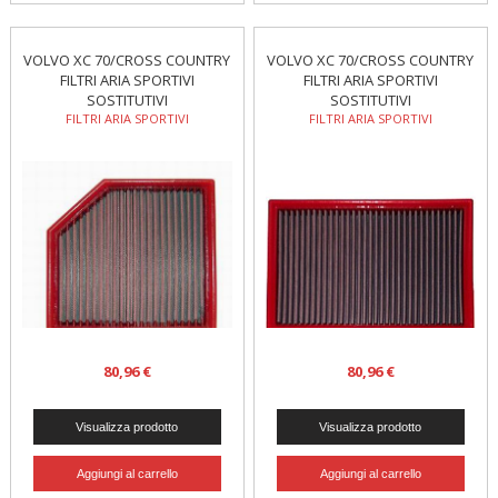
VOLVO XC 70/CROSS COUNTRY
VOLVO XC 70/CROSS COUNTRY
FILTRI ARIA SPORTIVI
FILTRI ARIA SPORTIVI
SOSTITUTIVI
SOSTITUTIVI
FILTRI ARIA SPORTIVI
FILTRI ARIA SPORTIVI
80,96 €
80,96 €