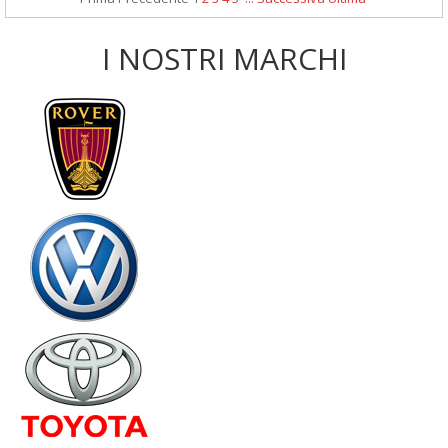
I NOSTRI MARCHI