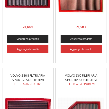
74,64 €
75,90 €
VOLVO S80 II FILTRI ARIA
VOLVO S60 FILTRI ARIA
SPORTIVI SOSTITUTIVI
SPORTIVI SOSTITUTIVI
FILTRI ARIA SPORTIVI
FILTRI ARIA SPORTIVI