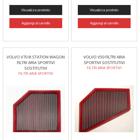
VOLVO V70 III STATION WAGON
VOLVO V50 FILTRI ARIA
FILTRI ARIA SPORTIVI
SPORTIVI SOSTITUTIVI
SOSTITUTIVI
FILTRI ARIA SPORTIVI
FILTRI ARIA SPORTIVI