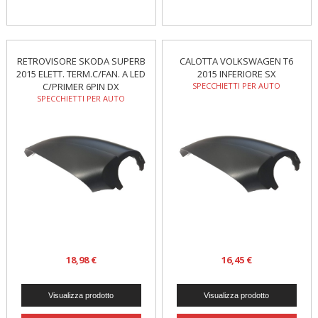
RETROVISORE SKODA SUPERB
CALOTTA VOLKSWAGEN T6
2015 ELETT. TERM.C/FAN. A LED
2015 INFERIORE SX
C/PRIMER 6PIN DX
SPECCHIETTI PER AUTO
SPECCHIETTI PER AUTO
18,98 €
16,45 €