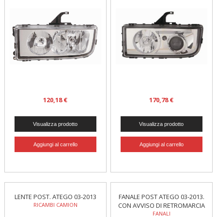
120,18 €
170,78 €
LENTE POST. ATEGO 03-2013
FANALE POST ATEGO 03-2013.
RICAMBI CAMION
CON AVVISO DI RETROMARCIA
FANALI