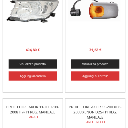
404,80 €
31,63 €
PROIETTORE AXOR 11-2003/08-
PROIETTORE AXOR 11-2003/08-
2008 H7-H1 REG. MANUALE
2008 XENON D2S-H1 REG.
FANALI
MANUALE
FARI E FRECCE