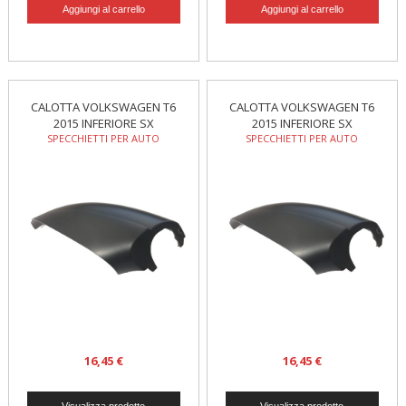
CALOTTA VOLKSWAGEN T6
CALOTTA VOLKSWAGEN T6
2015 INFERIORE SX
2015 INFERIORE SX
SPECCHIETTI PER AUTO
SPECCHIETTI PER AUTO
16,45 €
16,45 €