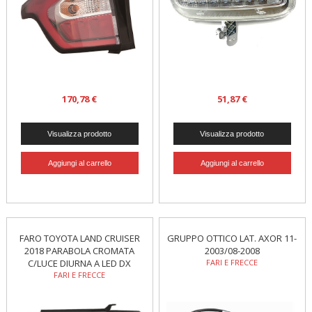
170,78 €
51,87 €
FARO TOYOTA LAND CRUISER
GRUPPO OTTICO LAT. AXOR 11-
2018 PARABOLA CROMATA
2003/08-2008
C/LUCE DIURNA A LED DX
FARI E FRECCE
FARI E FRECCE