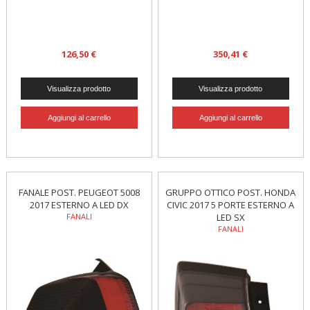
126,50 €
350,41 €
FANALE POST. PEUGEOT 5008
GRUPPO OTTICO POST. HONDA
2017 ESTERNO A LED DX
CIVIC 2017 5 PORTE ESTERNO A
FANALI
LED SX
FANALI