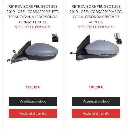
RETROVISORE PEUGEOT 208
RETROVISORE PEUGEOT 208
2019 - OPEL CORSA2019 ELETT.
2019 - OPEL CORSA2019 MECC.
TERM. C/FAN. A LEDC/SONDA
C/FAN. C/SONDA C/PRIMER
C/PRIM. 8PIN DX
4PIN DX
SPECCHIETTI PER AUTO
SPECCHIETTI PER AUTO
111,32 €
101,20 €