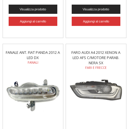
FANALE ANT. FIAT PANDA 2012 A
FARO AUDI A4 2012 XENON A
LED DX
LED AFS C/MOTORE PARAB.
FANALI
NERA SX
FARI E FRECCE