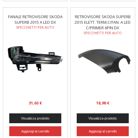
FANALE RETROVISORE SKODA
RETROVISORE SKODA SUPERB
SUPERB 2015 A LED DX
2015 ELETT. TERM.C/FAN. A LED
SPECCHIETTI PER AUTO
C/PRIMER 6PIN DX
SPECCHIETTI PER AUTO
31,63 €
18,98 €