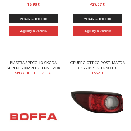
18,98 €
427,57 €
PIASTRA SPECCHIO SKODA
GRUPPO OTTICO POST. MAZDA
SUPERB 2002-2007 TERMICADX
CX5 2017 ESTERNO DX
SPECCHIETTI PER AUTO
FANALI