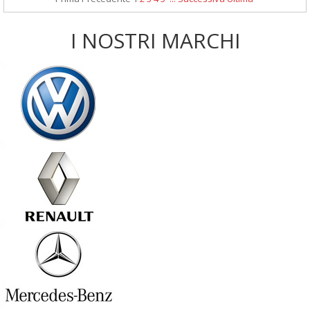
I NOSTRI MARCHI