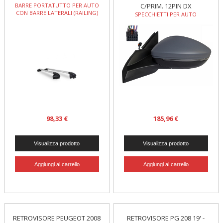
BARRE PORTATUTTO PER AUTO
C/PRIM. 12PIN DX
CON BARRE LATERALI (RAILING)
SPECCHIETTI PER AUTO
98,33 €
185,96 €
RETROVISORE PEUGEOT 2008
RETROVISORE PG 208 19' -