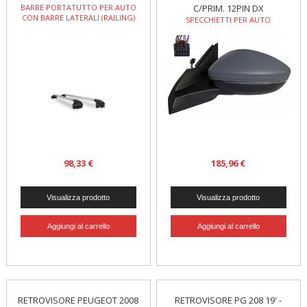
BARRE PORTATUTTO PER AUTO
C/PRIM. 12PIN DX
CON BARRE LATERALI (RAILING)
SPECCHIETTI PER AUTO
98,33 €
185,96 €
RETROVISORE PEUGEOT 2008
RETROVISORE PG 208 19' -