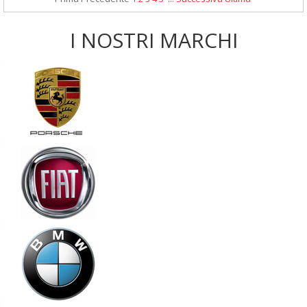
I NOSTRI MARCHI