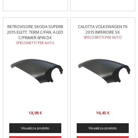
RETROVISORE SKODA SUPERB
CALOTTA VOLKSWAGEN T6
2015 ELETT. TERM.C/FAN. A LED
2015 INFERIORE SX
C/PRIMER 6PIN DX
SPECCHIETTI PER AUTO
SPECCHIETTI PER AUTO
18,98 €
16,45 €