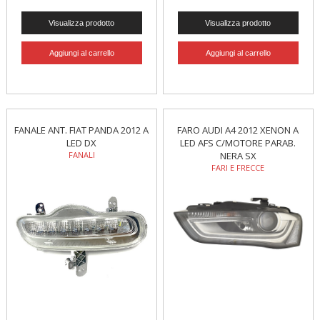
FANALE ANT. FIAT PANDA 2012 A
FARO AUDI A4 2012 XENON A
LED DX
LED AFS C/MOTORE PARAB.
FANALI
NERA SX
FARI E FRECCE