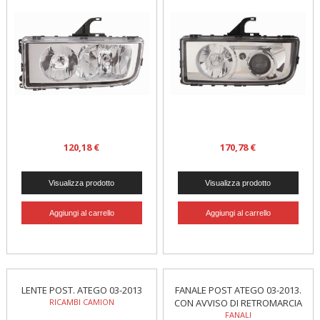
120,18 €
170,78 €
LENTE POST. ATEGO 03-2013
FANALE POST ATEGO 03-2013.
RICAMBI CAMION
CON AVVISO DI RETROMARCIA
FANALI