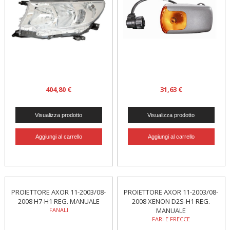
404,80 €
31,63 €
PROIETTORE AXOR 11-2003/08-
PROIETTORE AXOR 11-2003/08-
2008 H7-H1 REG. MANUALE
2008 XENON D2S-H1 REG.
FANALI
MANUALE
FARI E FRECCE