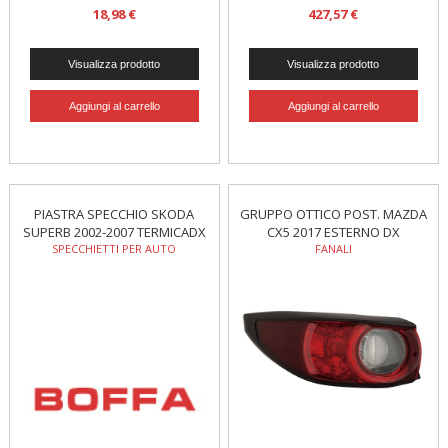
18,98 €
427,57 €
PIASTRA SPECCHIO SKODA
GRUPPO OTTICO POST. MAZDA
SUPERB 2002-2007 TERMICADX
CX5 2017 ESTERNO DX
SPECCHIETTI PER AUTO
FANALI