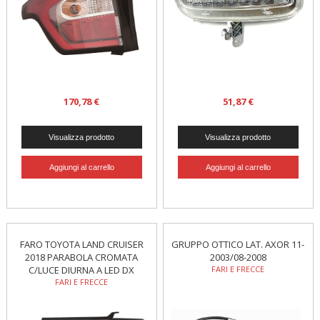
170,78 €
51,87 €
FARO TOYOTA LAND CRUISER
GRUPPO OTTICO LAT. AXOR 11-
2018 PARABOLA CROMATA
2003/08-2008
C/LUCE DIURNA A LED DX
FARI E FRECCE
FARI E FRECCE