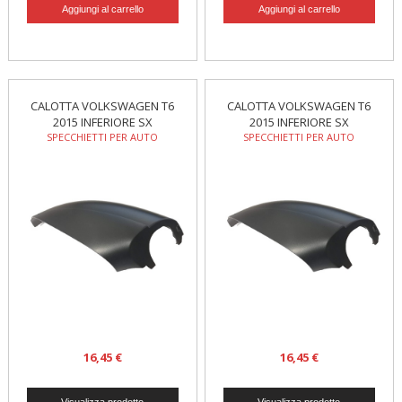
CALOTTA VOLKSWAGEN T6
CALOTTA VOLKSWAGEN T6
2015 INFERIORE SX
2015 INFERIORE SX
SPECCHIETTI PER AUTO
SPECCHIETTI PER AUTO
16,45 €
16,45 €