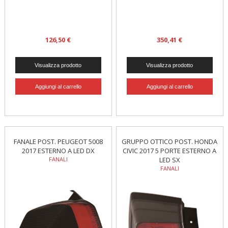
126,50 €
350,41 €
FANALE POST. PEUGEOT 5008
GRUPPO OTTICO POST. HONDA
2017 ESTERNO A LED DX
CIVIC 2017 5 PORTE ESTERNO A
FANALI
LED SX
FANALI