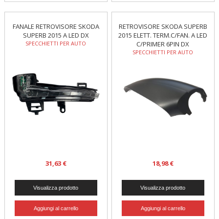
FANALE RETROVISORE SKODA
RETROVISORE SKODA SUPERB
SUPERB 2015 A LED DX
2015 ELETT. TERM.C/FAN. A LED
SPECCHIETTI PER AUTO
C/PRIMER 6PIN DX
SPECCHIETTI PER AUTO
31,63 €
18,98 €