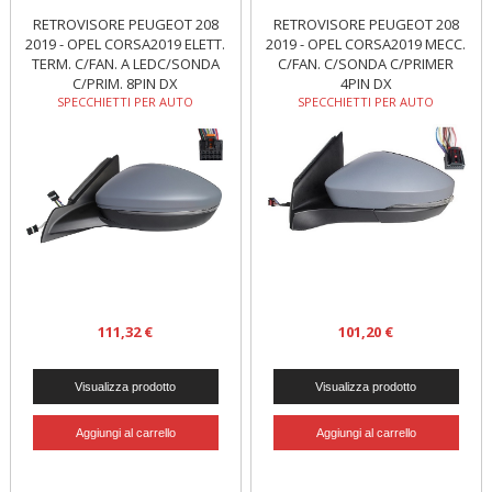
RETROVISORE PEUGEOT 208
RETROVISORE PEUGEOT 208
2019 - OPEL CORSA2019 ELETT.
2019 - OPEL CORSA2019 MECC.
TERM. C/FAN. A LEDC/SONDA
C/FAN. C/SONDA C/PRIMER
C/PRIM. 8PIN DX
4PIN DX
SPECCHIETTI PER AUTO
SPECCHIETTI PER AUTO
111,32 €
101,20 €