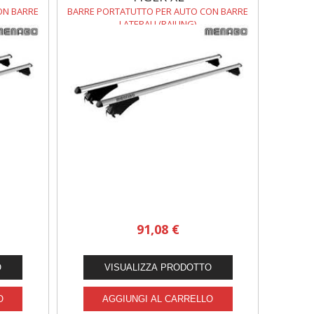
ON BARRE
BARRE PORTATUTTO PER AUTO CON BARRE
LATERALI (RAILING)
91,08 €