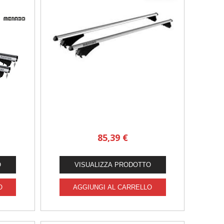
85,39 €