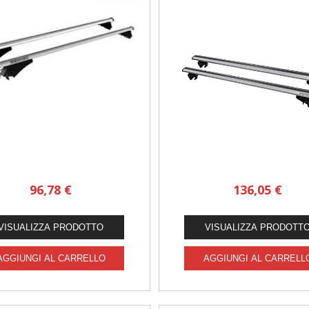
96,78 €
136,05 €