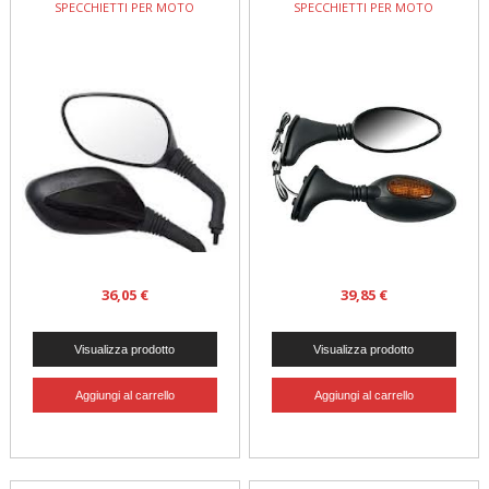
SPECCHIETTI PER MOTO
SPECCHIETTI PER MOTO
36,05 €
39,85 €