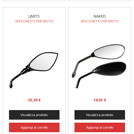
LIMITS
NAKED
SPECCHIETTI PER MOTO
SPECCHIETTI PER MOTO
25,30 €
19,61 €