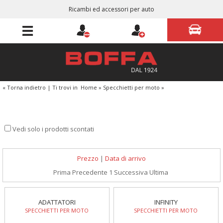
Ricambi ed accessori per auto
« Torna indietro
|
Ti trovi in
Home
»
Specchietti per moto
»
Vedi solo i prodotti scontati
Prezzo
|
Data di arrivo
Prima
Precedente
1
Successiva
Ultima
ADATTATORI
INFINITY
SPECCHIETTI PER MOTO
SPECCHIETTI PER MOTO