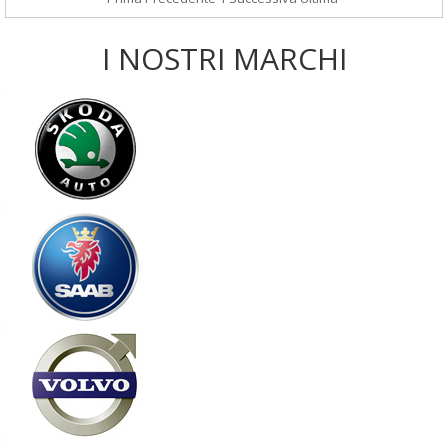
I NOSTRI MARCHI