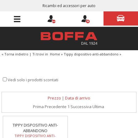
Ricambi ed accessori per auto
« Torna indietro
|
Ti trovi in
Home
»
Tippy dispositivo anti-abbandono
»
Vedi solo i prodotti scontati
Prezzo
|
Data di arrivo
Prima
Precedente
1
Successiva
Ultima
TIPPY DISPOSITIVO ANTI-
ABBANDONO
TIPPY DISPOSITIVO ANTI-