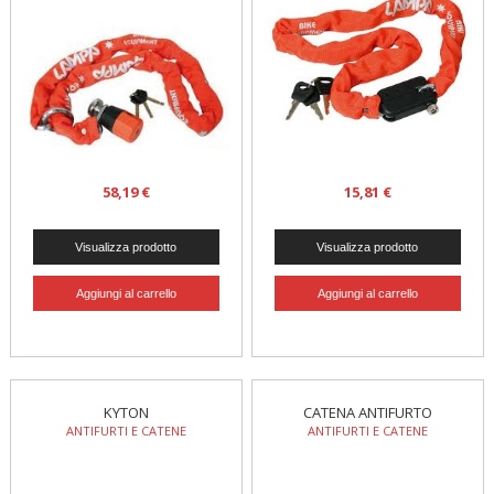
58,19 €
15,81 €
KYTON
CATENA ANTIFURTO
ANTIFURTI E CATENE
ANTIFURTI E CATENE