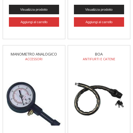
MANOMETRO ANALOGICO
BOA
ACCESSORI
ANTIFURTI E CATENE