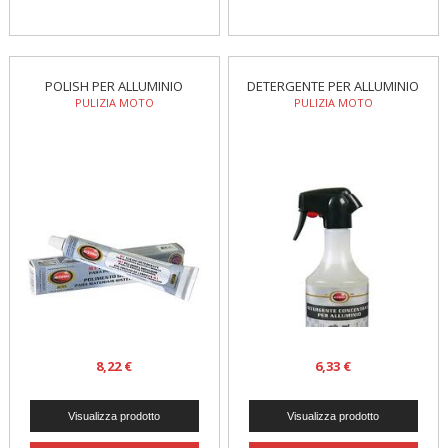
POLISH PER ALLUMINIO
DETERGENTE PER ALLUMINIO
PULIZIA MOTO
PULIZIA MOTO
8,22 €
6,33 €