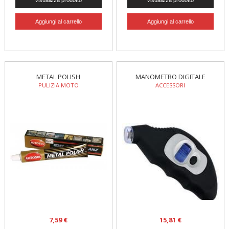
METAL POLISH
MANOMETRO DIGITALE
PULIZIA MOTO
ACCESSORI
7,59 €
15,81 €