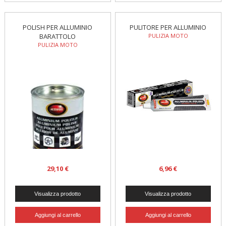
POLISH PER ALLUMINIO
PULITORE PER ALLUMINIO
BARATTOLO
PULIZIA MOTO
PULIZIA MOTO
29,10 €
6,96 €