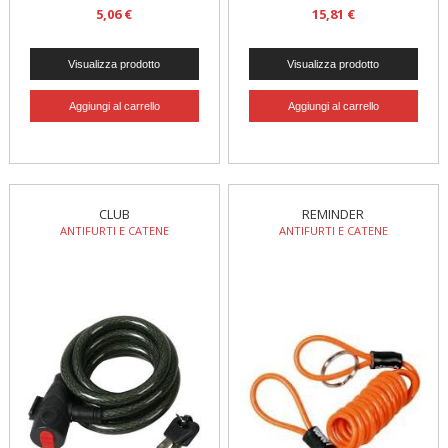
5,06 €
15,81 €
CLUB
REMINDER
ANTIFURTI E CATENE
ANTIFURTI E CATENE