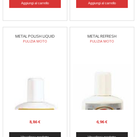
METAL POLISH LIQUID
METAL REFRESH
PULIZIA MOTO
PULIZIA MOTO
8,86 €
6,96 €