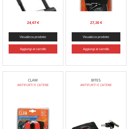
24,67 €
27,20 €
CLAW
BITES
ANTIFURTI E CATENE
ANTIFURTI E CATENE