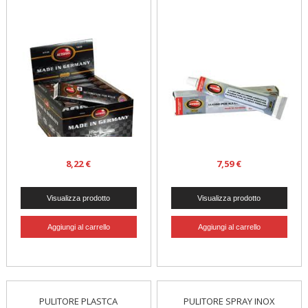
8,22 €
7,59 €
PULITORE PLASTCA
PULITORE SPRAY INOX