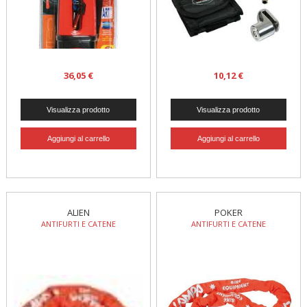
36,05 €
10,12 €
ALIEN
POKER
ANTIFURTI E CATENE
ANTIFURTI E CATENE