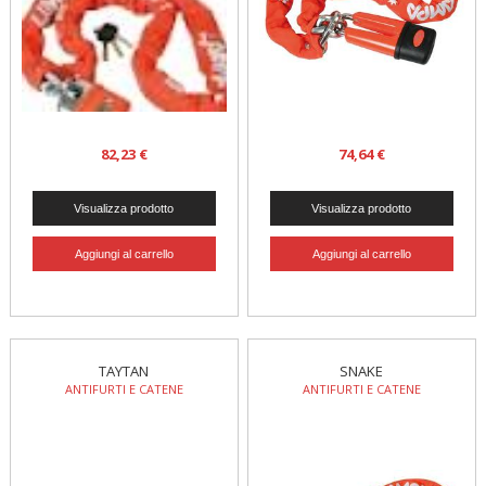
82,23 €
74,64 €
TAYTAN
SNAKE
ANTIFURTI E CATENE
ANTIFURTI E CATENE