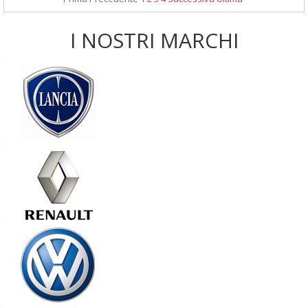
I NOSTRI MARCHI