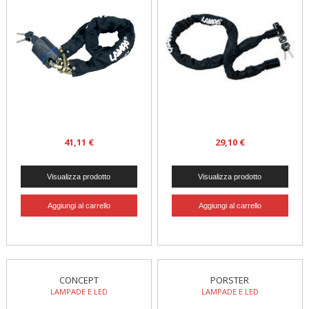
41,11 €
29,10 €
CONCEPT
PORSTER
LAMPADE E LED
LAMPADE E LED