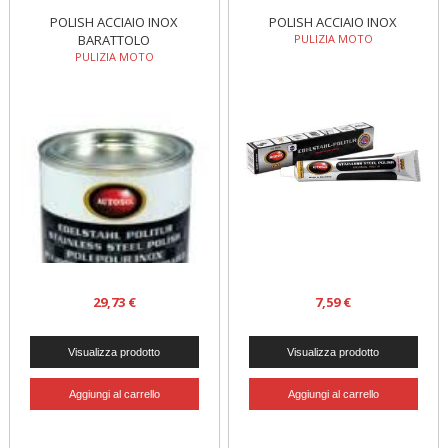
POLISH ACCIAIO INOX
POLISH ACCIAIO INOX
BARATTOLO
PULIZIA MOTO
PULIZIA MOTO
29,73 €
7,59 €